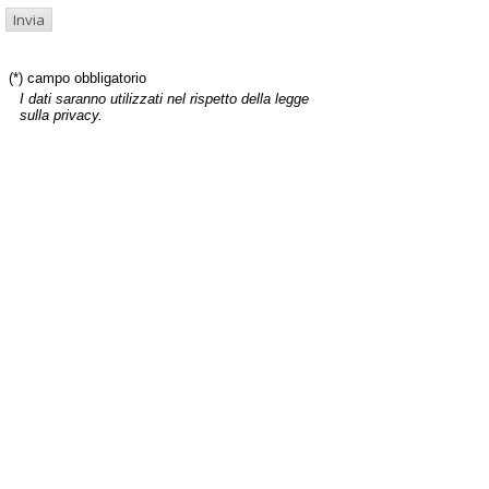
(*) campo obbligatorio
I dati saranno utilizzati nel rispetto della legge
sulla privacy.