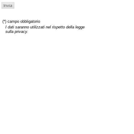
(*) campo obbligatorio
I dati saranno utilizzati nel rispetto della legge
sulla privacy.