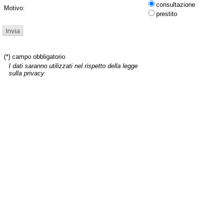
consultazione
Motivo:
prestito
(*) campo obbligatorio
I dati saranno utilizzati nel rispetto della legge
sulla privacy.