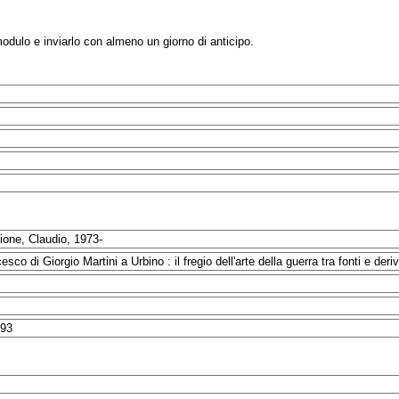
modulo e inviarlo con almeno un giorno di anticipo.