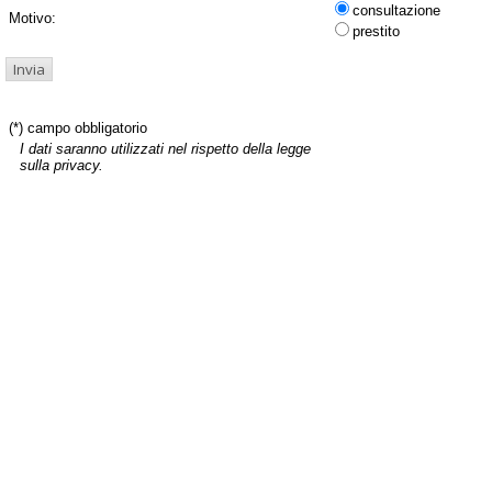
consultazione
Motivo:
prestito
(*) campo obbligatorio
I dati saranno utilizzati nel rispetto della legge
sulla privacy.