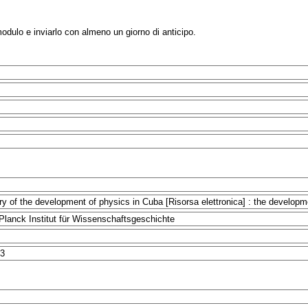
modulo e inviarlo con almeno un giorno di anticipo.