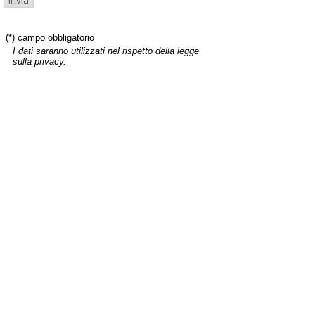
(*) campo obbligatorio
I dati saranno utilizzati nel rispetto della legge
sulla privacy.