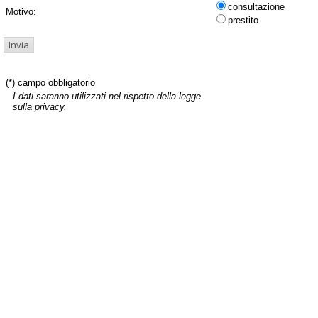
consultazione
Motivo:
prestito
(*) campo obbligatorio
I dati saranno utilizzati nel rispetto della legge
sulla privacy.