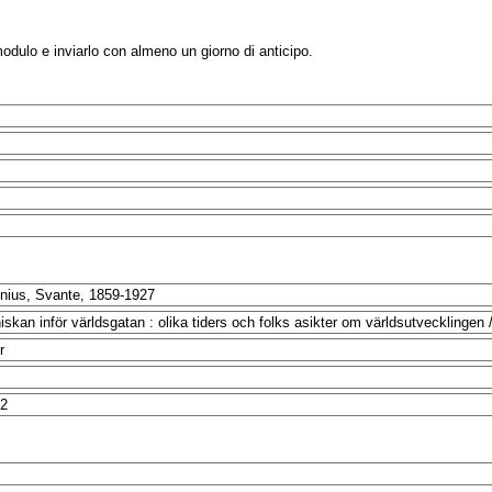
modulo e inviarlo con almeno un giorno di anticipo.