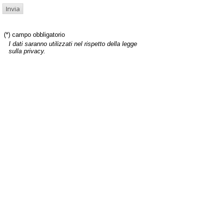
(*) campo obbligatorio
I dati saranno utilizzati nel rispetto della legge
sulla privacy.