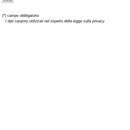
(*) campo obbligatorio
I dati saranno utilizzati nel rispetto della legge sulla privacy.