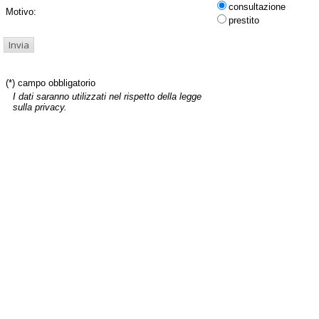
consultazione
Motivo:
prestito
(*) campo obbligatorio
I dati saranno utilizzati nel rispetto della legge
sulla privacy.