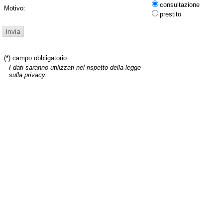
consultazione
Motivo:
prestito
(*) campo obbligatorio
I dati saranno utilizzati nel rispetto della legge
sulla privacy.