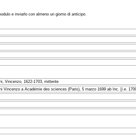
modulo e inviarlo con almeno un giorno di anticipo.