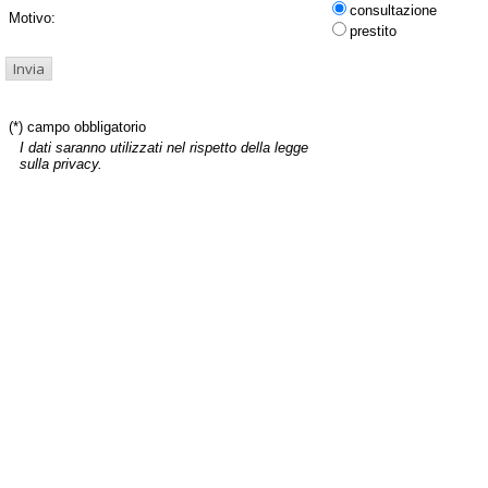
consultazione
Motivo:
prestito
(*) campo obbligatorio
I dati saranno utilizzati nel rispetto della legge
sulla privacy.