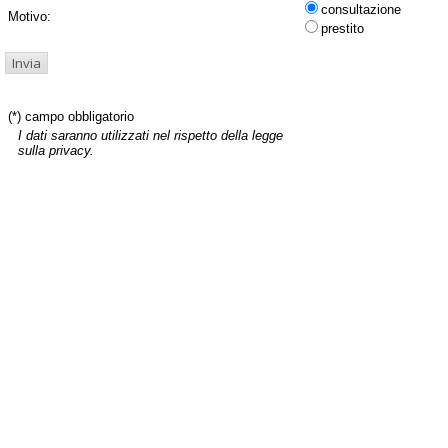
consultazione
Motivo:
prestito
(*) campo obbligatorio
I dati saranno utilizzati nel rispetto della legge
sulla privacy.