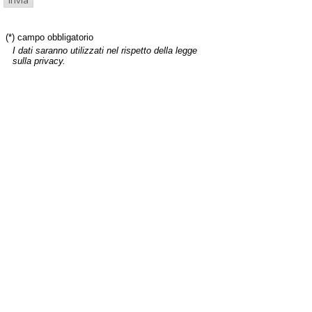
(*) campo obbligatorio
I dati saranno utilizzati nel rispetto della legge
sulla privacy.