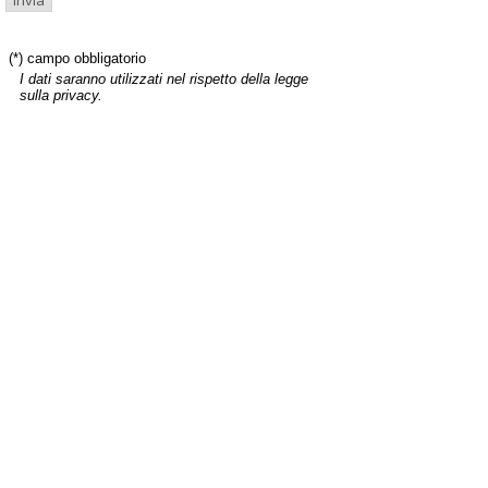
(*) campo obbligatorio
I dati saranno utilizzati nel rispetto della legge
sulla privacy.