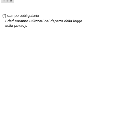
(*) campo obbligatorio
I dati saranno utilizzati nel rispetto della legge
sulla privacy.