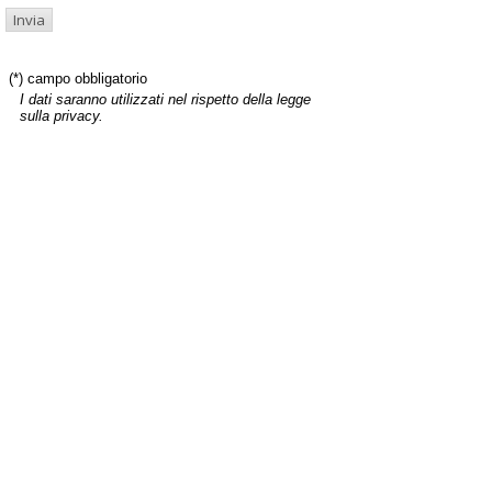
(*) campo obbligatorio
I dati saranno utilizzati nel rispetto della legge
sulla privacy.