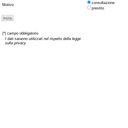
consultazione
Motivo:
prestito
(*) campo obbligatorio
I dati saranno utilizzati nel rispetto della legge
sulla privacy.