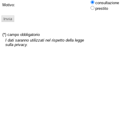
consultazione
Motivo:
prestito
(*) campo obbligatorio
I dati saranno utilizzati nel rispetto della legge
sulla privacy.