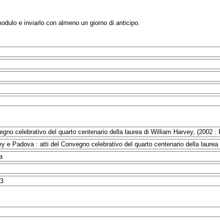
modulo e inviarlo con almeno un giorno di anticipo.