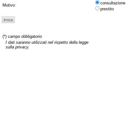
consultazione
Motivo:
prestito
(*) campo obbligatorio
I dati saranno utilizzati nel rispetto della legge
sulla privacy.