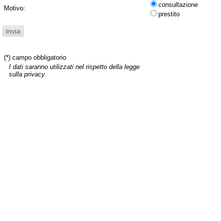
consultazione
Motivo:
prestito
(*) campo obbligatorio
I dati saranno utilizzati nel rispetto della legge
sulla privacy.