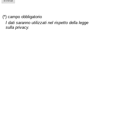
(*) campo obbligatorio
I dati saranno utilizzati nel rispetto della legge
sulla privacy.