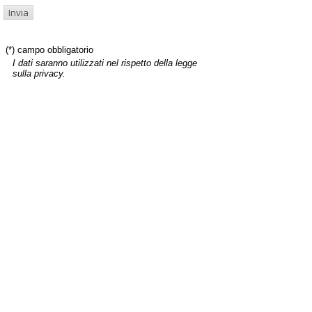
(*) campo obbligatorio
I dati saranno utilizzati nel rispetto della legge
sulla privacy.