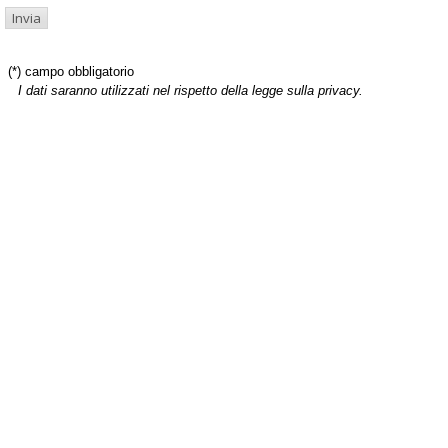
(*) campo obbligatorio
I dati saranno utilizzati nel rispetto della legge sulla privacy.