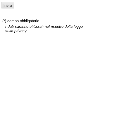
(*) campo obbligatorio
I dati saranno utilizzati nel rispetto della legge
sulla privacy.