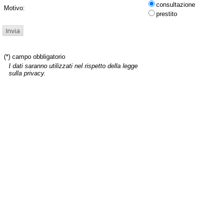
consultazione
Motivo:
prestito
(*) campo obbligatorio
I dati saranno utilizzati nel rispetto della legge
sulla privacy.