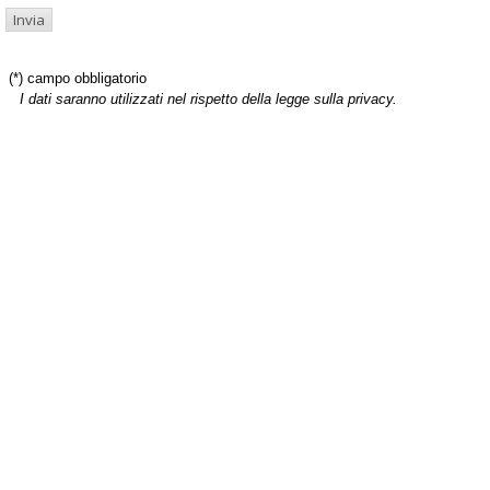
(*) campo obbligatorio
I dati saranno utilizzati nel rispetto della legge sulla privacy.