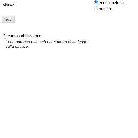
consultazione
Motivo:
prestito
(*) campo obbligatorio
I dati saranno utilizzati nel rispetto della legge
sulla privacy.