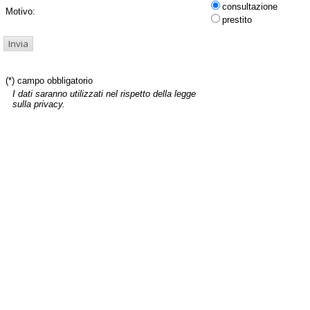
consultazione
Motivo:
prestito
(*) campo obbligatorio
I dati saranno utilizzati nel rispetto della legge
sulla privacy.