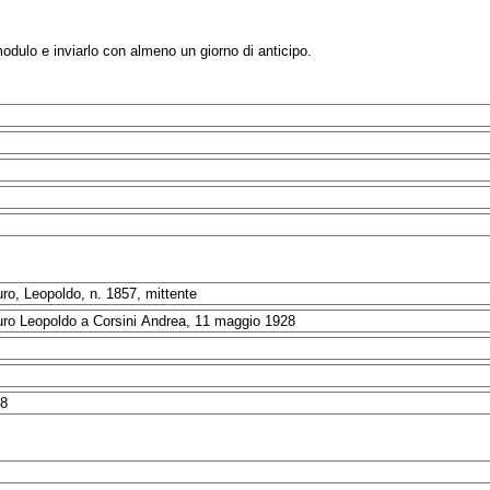
modulo e inviarlo con almeno un giorno di anticipo.