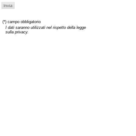
(*) campo obbligatorio
I dati saranno utilizzati nel rispetto della legge
sulla privacy.