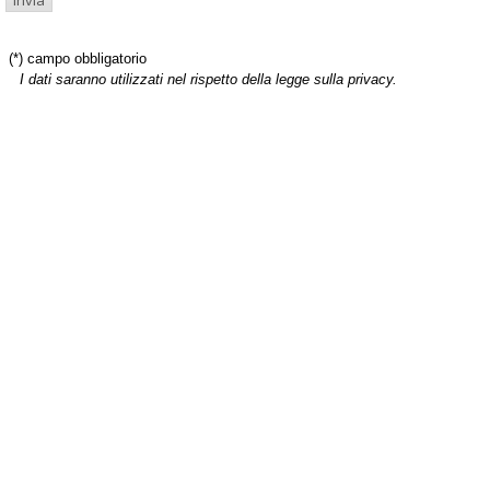
(*) campo obbligatorio
I dati saranno utilizzati nel rispetto della legge sulla privacy.