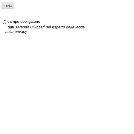
(*) campo obbligatorio
I dati saranno utilizzati nel rispetto della legge
sulla privacy.