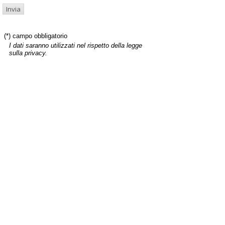
(*) campo obbligatorio
I dati saranno utilizzati nel rispetto della legge
sulla privacy.