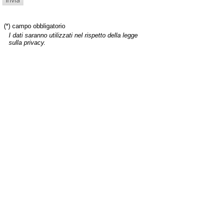
(*) campo obbligatorio
I dati saranno utilizzati nel rispetto della legge
sulla privacy.