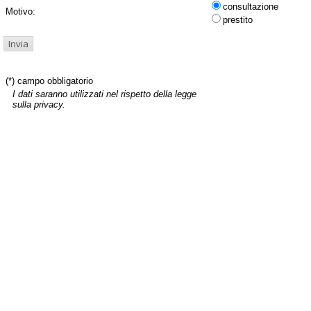
consultazione
Motivo:
prestito
(*) campo obbligatorio
I dati saranno utilizzati nel rispetto della legge
sulla privacy.