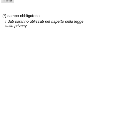
(*) campo obbligatorio
I dati saranno utilizzati nel rispetto della legge
sulla privacy.