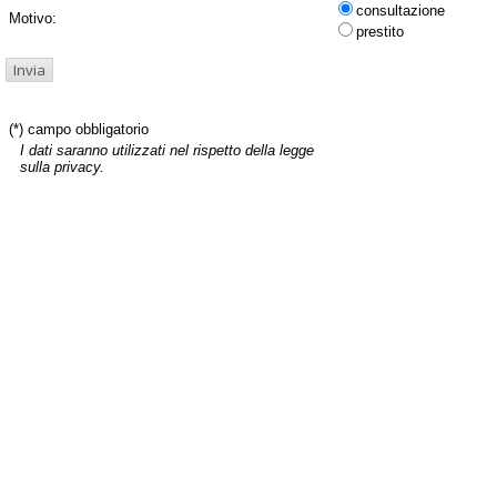
consultazione
Motivo:
prestito
(*) campo obbligatorio
I dati saranno utilizzati nel rispetto della legge
sulla privacy.