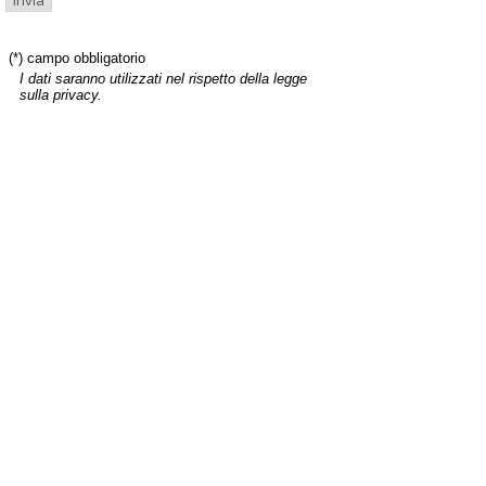
(*) campo obbligatorio
I dati saranno utilizzati nel rispetto della legge
sulla privacy.