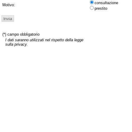
consultazione
Motivo:
prestito
(*) campo obbligatorio
I dati saranno utilizzati nel rispetto della legge
sulla privacy.