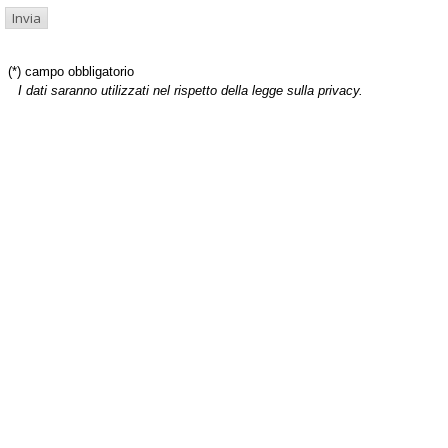
(*) campo obbligatorio
I dati saranno utilizzati nel rispetto della legge sulla privacy.