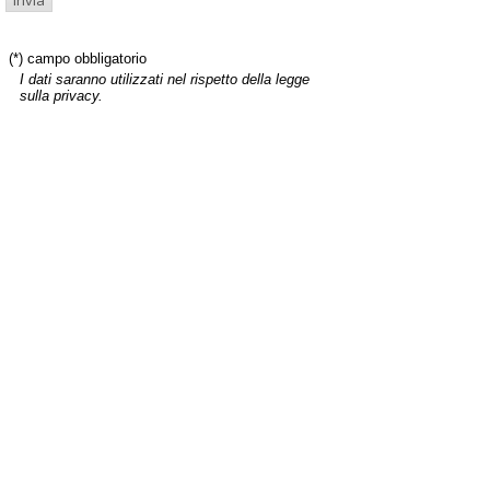
(*) campo obbligatorio
I dati saranno utilizzati nel rispetto della legge
sulla privacy.