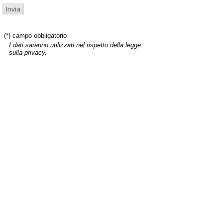
(*) campo obbligatorio
I dati saranno utilizzati nel rispetto della legge
sulla privacy.