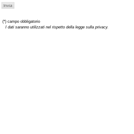
(*) campo obbligatorio
I dati saranno utilizzati nel rispetto della legge sulla privacy.