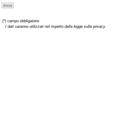
(*) campo obbligatorio
I dati saranno utilizzati nel rispetto della legge sulla privacy.