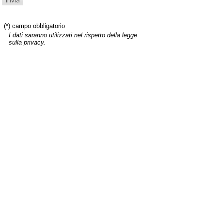
(*) campo obbligatorio
I dati saranno utilizzati nel rispetto della legge
sulla privacy.